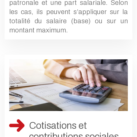
patronale et une part salariale. Selon
les cas, ils peuvent s’appliquer sur la
totalité du salaire (base) ou sur un
montant maximum.
Cotisations et
contributions sociales