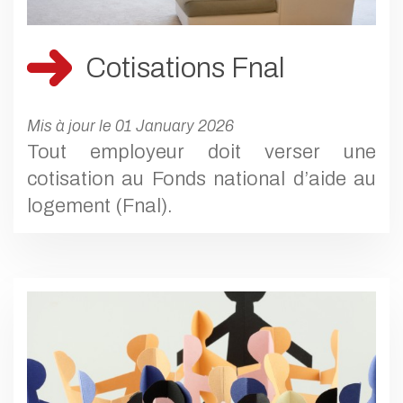
Cotisations Fnal
Mis à jour le 01 January 2026
Tout employeur doit verser une
cotisation au Fonds national d’aide au
logement (Fnal).