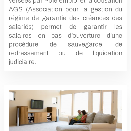
versées par Pôle emploi et la cotisation
AGS (Association pour la gestion du
régime de garantie des créances des
salariés) permet de garantir les
salaires en cas d’ouverture d’une
procédure de sauvegarde, de
redressement ou de liquidation
judiciaire.