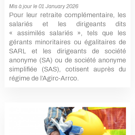
Mis à jour le 01 January 2026
Pour leur retraite complémentaire, les
salariés et les dirigeants dits
« assimilés salariés », tels que les
gérants minoritaires ou égalitaires de
SARL et les dirigeants de société
anonyme (SA) ou de société anonyme
simplifiée (SAS), cotisent auprès du
régime de l’Agirc-Arrco.