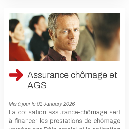
Assurance chômage et
AGS
Mis à jour le 01 January 2026
La cotisation assurance-chômage sert
à financer les prestations de chômage