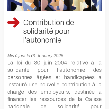
Contribution de
solidarité pour
l’autonomie
Mis à jour le 01 January 2026
La loi du 30 juin 2004 relative à la
solidarité pour l’autonomie des
personnes âgées et handicapées a
instauré une nouvelle contribution à la
charge des employeurs, destinée à
financer les ressources de la Caisse
nationale de solidarité pour