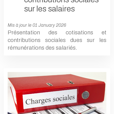
sur les salaires
Mis à jour le 01 January 2026
Présentation des cotisations et
contributions sociales dues sur les
rémunérations des salariés.