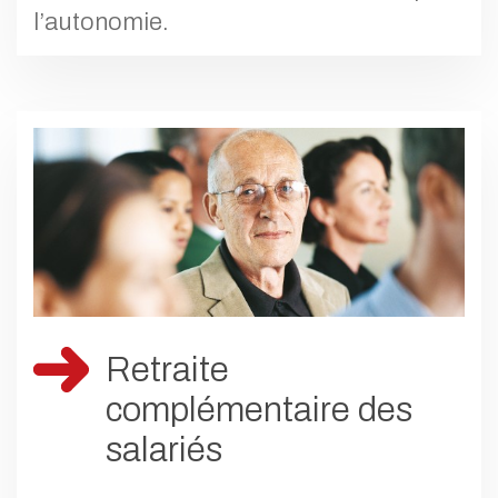
l’autonomie.
Retraite
complémentaire des
salariés