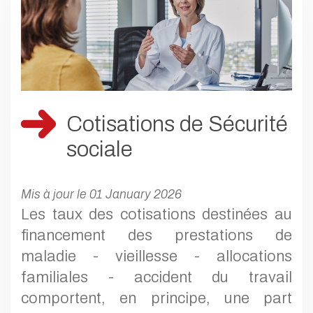
Cotisations de Sécurité
sociale
Mis à jour le 01 January 2026
Les taux des cotisations destinées au
financement des prestations de
maladie - vieillesse - allocations
familiales - accident du travail
comportent, en principe, une part