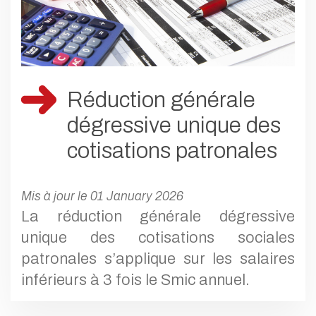
Réduction générale
dégressive unique des
cotisations patronales
Mis à jour le 01 January 2026
La réduction générale dégressive
unique des cotisations sociales
patronales s’applique sur les salaires
inférieurs à 3 fois le Smic annuel.