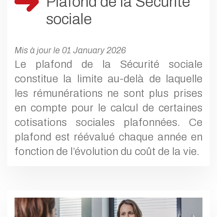
Plafond de la Sécurité
sociale
Mis à jour le 01 January 2026
Le plafond de la Sécurité sociale
constitue la limite au-delà de laquelle
les rémunérations ne sont plus prises
en compte pour le calcul de certaines
cotisations sociales plafonnées. Ce
plafond est réévalué chaque année en
fonction de l’évolution du coût de la vie.