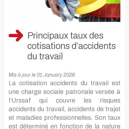
Principaux taux des
cotisations d’accidents
du travail
Mis à jour le 01 January 2026
La cotisation accidents du travail est
une charge sociale patronale versée à
l’Urssaf qui couvre les risques
accidents du travail, accidents de trajet
et maladies professionnelles. Son taux
est déterminé en fonction de la nature