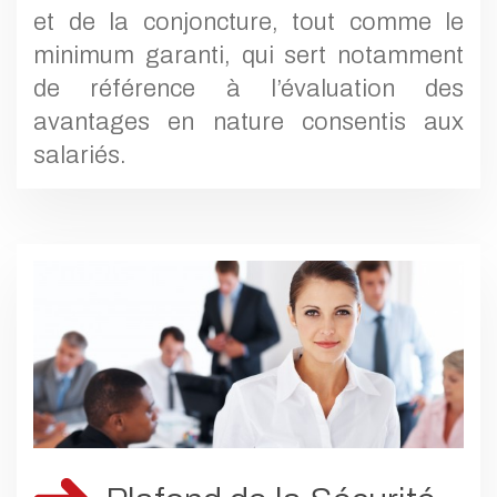
et de la conjoncture, tout comme le
minimum garanti, qui sert notamment
de référence à l’évaluation des
avantages en nature consentis aux
salariés.