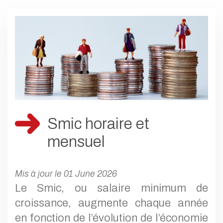
Smic horaire et
mensuel
Mis à jour le 01 June 2026
Le Smic, ou salaire minimum de
croissance, augmente chaque année
en fonction de l’évolution de l’économie